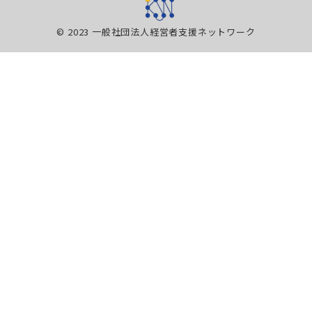
© 2023 一般社団法人経営者支援ネットワーク