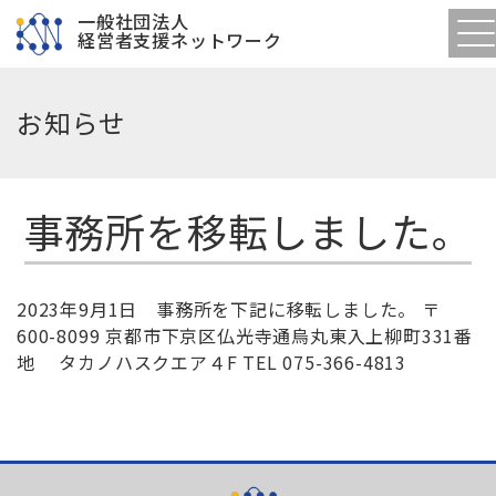
一般社団法人
経営者支援ネットワーク
お知らせ
事務所を移転しました。
2023年9月1日 事務所を下記に移転しました。 〒
600-8099 京都市下京区仏光寺通烏丸東入上柳町331番
地 タカノハスクエア４F TEL 075-366-4813