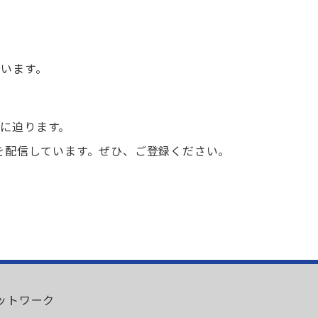
います。
に迫ります。
を配信しています。ぜひ、ご登録ください。
ネットワーク