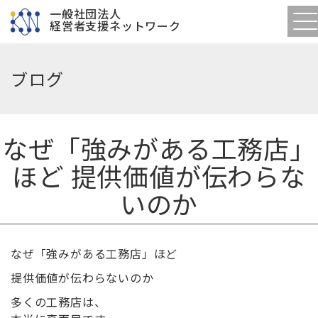
一般社団法人
経営者支援ネットワーク
ブログ
なぜ「強みがある工務店」
ほど 提供価値が伝わらな
いのか
なぜ「強みがある工務店」ほど
提供価値が伝わらないのか
多くの工務店は、