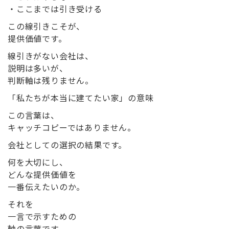
・ここまでは引き受ける
この線引きこそが、
提供価値です。
線引きがない会社は、
説明は多いが、
判断軸は残りません。
「私たちが本当に建てたい家」の意味
この言葉は、
キャッチコピーではありません。
会社としての選択の結果
です。
何を大切にし、
どんな提供価値を
一番伝えたいのか。
それを
一言で示すための
軸の言葉です。