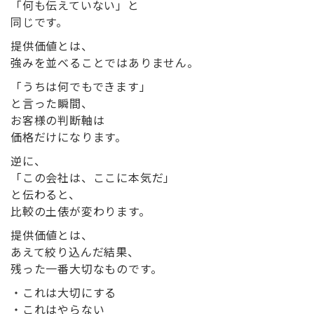
「何も伝えていない」と
同じです。
提供価値とは、
強みを並べることではありません。
「うちは何でもできます」
と言った瞬間、
お客様の判断軸は
価格だけになります。
逆に、
「この会社は、ここに本気だ」
と伝わると、
比較の土俵が変わります。
提供価値とは、
あえて絞り込んだ結果、
残った一番大切なもの
です。
・これは大切にする
・これはやらない