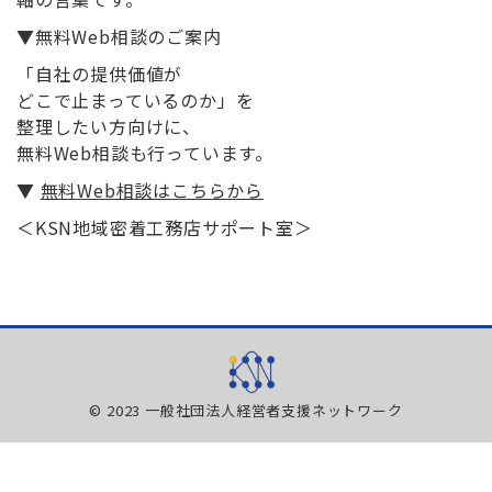
▼無料Web相談のご案内
「自社の提供価値が
どこで止まっているのか」を
整理したい方向けに、
無料Web相談も行っています。
▼
無料Web相談はこちらから
＜KSN地域密着工務店サポート室＞
© 2023 一般社団法人経営者支援ネットワーク