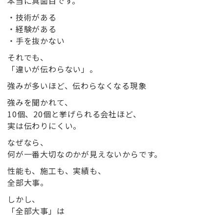
本当に真面目です。
・技術がある
・経験がある
・手を抜かない
それでも、
「違いが伝わらない」。
強みが多いほど、伝わらなくなる現象
強みを聞かれて、
10個、20個と挙げられる会社ほど、
実は伝わりにくい。
なぜなら、
何が一番大切なのかが見えない
からです。
性能も、施工も、実績も、
全部大事。
しかし、
「全部大事」は