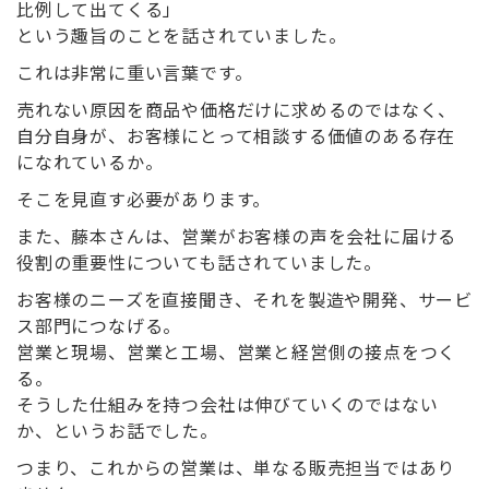
比例して出てくる」
という趣旨のことを話されていました。
これは非常に重い言葉です。
売れない原因を商品や価格だけに求めるのではなく、
自分自身が、お客様にとって相談する価値のある存在
になれているか。
そこを見直す必要があります。
また、藤本さんは、営業がお客様の声を会社に届ける
役割の重要性についても話されていました。
お客様のニーズを直接聞き、それを製造や開発、サービ
ス部門につなげる。
営業と現場、営業と工場、営業と経営側の接点をつく
る。
そうした仕組みを持つ会社は伸びていくのではない
か、というお話でした。
つまり、これからの営業は、単なる販売担当ではあり