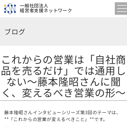
一般社団法人
経営者支援ネットワーク
ブログ
これからの営業は「自社商
品を売るだけ」では通用し
ない〜藤本隆昭さんに聞
く、変えるべき営業の形〜
藤本隆昭さんインタビューシリーズ第
3
回のテーマは、
**「これからの営業が変えるべきこと」**です。