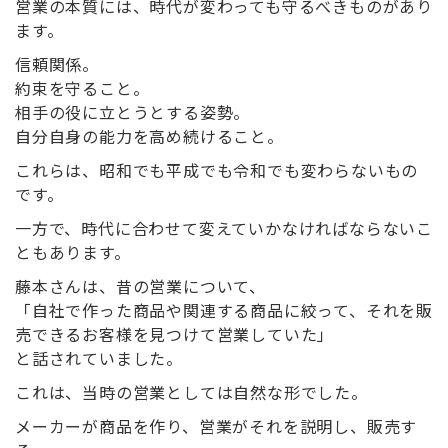
営業の本質には、時代が変わっても守るべきものがあり
ます。
信頼関係。
約束を守ること。
相手の役に立とうとする姿勢。
自分自身の能力を高め続けること。
これらは、昭和でも平成でも令和でも変わらないもの
です。
一方で、時代に合わせて変えていかなければならないこ
ともあります。
藤本さんは、昔の営業について、
「自社で作った商品や関連する商品に絞って、それを販
売できるお客様を見つけて営業していた」
と話されていました。
これは、当時の営業としては自然な形でした。
メーカーが商品を作り、営業がそれを説明し、販売す