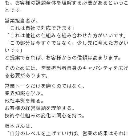
も、お客様の課題全体を理解する必要があるというこ
とです。
営業担当者が、
「これは自社で対応できます」
「これは他社の仕組みを組み合わせた方がいいです」
「この部分は今すぐではなく、少し先に考えた方がい
いです」
と提案できれば、お客様からの信頼は高まります。
そのためには、営業担当者自身のキャパシティを広げ
る必要があります。
営業トークだけを磨くのではなく、
業界知識を学ぶ。
他社事例を知る。
お客様の経営課題を理解する。
技術や仕組みの変化に関心を持つ。
藤本さんは、
「自分のレベルを上げていけば、営業の成果はそれに