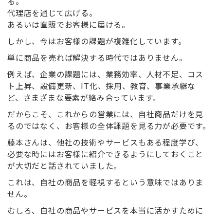
る。
代理店を通じて広げる。
あるいは直販でお客様に届ける。
しかし、今はお客様の課題が複雑化しています。
単に商品を売れば解決する時代ではありません。
例えば、企業の課題には、業務効率、人材不足、コス
ト上昇、設備更新、
IT
化、採用、教育、事業承継な
ど、さまざまな要素が絡み合っています。
だからこそ、これからの営業には、自社商品だけを見
るのではなく、お客様の全体課題を見る力が必要です。
藤本さんは、他社の技術やサービスもある程度学び、
必要な時にはお客様に紹介できるようにしておくこと
が大切だと話されていました。
これは、自社の商品を軽視するという意味ではありま
せん。
むしろ、自社の商品やサービスを本当に活かすために