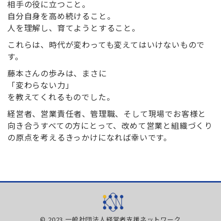
相手の役に立つこと。
自分自身を高め続けること。
人を理解し、育てようとすること。
これらは、時代が変わっても変えてはいけないもので
す。
藤本さんの歩みは、まさに
「変わらない力」
を教えてくれるものでした。
経営者、営業責任者、管理職、そして現場でお客様と
向き合うすべての方にとって、改めて営業と組織づくり
の原点を考えるきっかけになれば幸いです。
© 2023 一般社団法人経営者支援ネットワーク