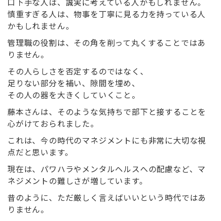
口下手な人は、誠実に考えている人かもしれません。
慎重すぎる人は、物事を丁寧に見る力を持っている人
かもしれません。
管理職の役割は、その角を削って丸くすることではあ
りません。
その人らしさを否定するのではなく、
足りない部分を補い、隙間を埋め、
その人の器を大きくしていくこと。
藤本さんは、そのような気持ちで部下と接することを
心がけておられました。
これは、今の時代のマネジメントにも非常に大切な視
点だと思います。
現在は、パワハラやメンタルヘルスへの配慮など、マ
ネジメントの難しさが増しています。
昔のように、ただ厳しく言えばいいという時代ではあ
りません。