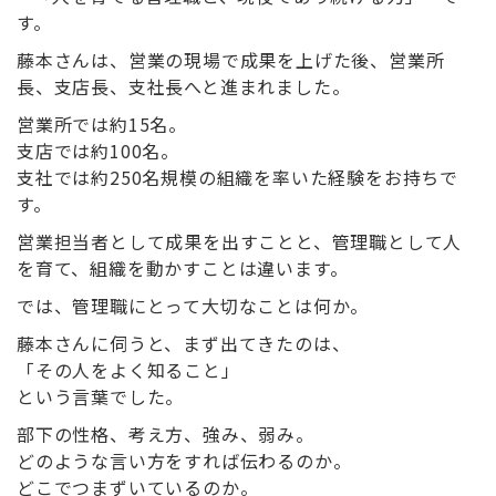
す。
藤本さんは、営業の現場で成果を上げた後、営業所
長、支店長、支社長へと進まれました。
営業所では約15名。
支店では約100名。
支社では約250名規模の組織を率いた経験をお持ちで
す。
営業担当者として成果を出すことと、管理職として人
を育て、組織を動かすことは違います。
では、管理職にとって大切なことは何か。
藤本さんに伺うと、まず出てきたのは、
「その人をよく知ること」
という言葉でした。
部下の性格、考え方、強み、弱み。
どのような言い方をすれば伝わるのか。
どこでつまずいているのか。