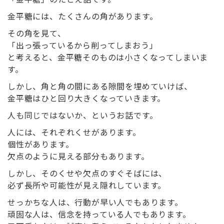
金平糖には、たくさんの角があります。
その角を見て、
「出っ張っているから削ってしまおう」
と考えると、金平糖そのものは小さくなってしまいま
す。
しかし、角と角の間にある隙間を埋めていけば、
金平糖はひと回り大きくなっていきます。
人も同じではないか、というお話です。
人には、それぞれくせがあります。
個性があります。
欠点のように見える部分もあります。
しかし、そのくせや欠点のすぐそばには、
必ず長所や可能性が見え隠れしています。
せっかちな人は、行動が早い人でもあります。
頑固な人は、信念を持っている人でもあります。