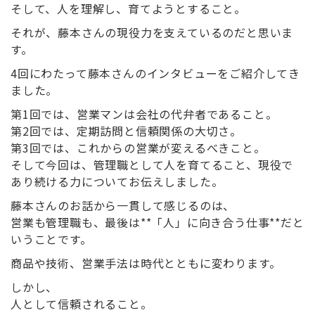
そして、人を理解し、育てようとすること。
それが、藤本さんの現役力を支えているのだと思いま
す。
4回にわたって藤本さんのインタビューをご紹介してき
ました。
第1回では、営業マンは会社の代弁者であること。
第2回では、定期訪問と信頼関係の大切さ。
第3回では、これからの営業が変えるべきこと。
そして今回は、管理職として人を育てること、現役で
あり続ける力についてお伝えしました。
藤本さんのお話から一貫して感じるのは、
営業も管理職も、最後は**「人」に向き合う仕事**だと
いうことです。
商品や技術、営業手法は時代とともに変わります。
しかし、
人として信頼されること。