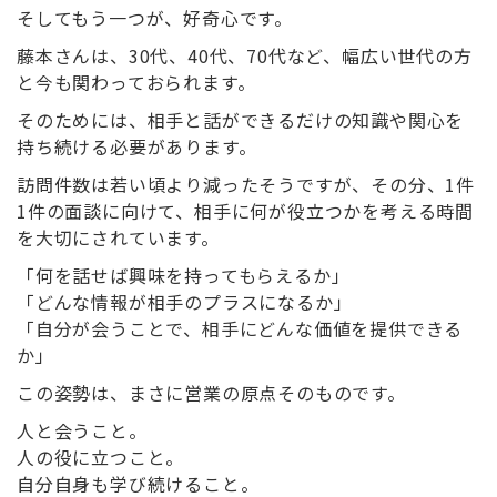
そしてもう一つが、
好奇心
です。
藤本さんは、30代、40代、70代など、幅広い世代の方
と今も関わっておられます。
そのためには、相手と話ができるだけの知識や関心を
持ち続ける必要があります。
訪問件数は若い頃より減ったそうですが、その分、1件
1件の面談に向けて、相手に何が役立つかを考える時間
を大切にされています。
「何を話せば興味を持ってもらえるか」
「どんな情報が相手のプラスになるか」
「自分が会うことで、相手にどんな価値を提供できる
か」
この姿勢は、まさに営業の原点そのものです。
人と会うこと。
人の役に立つこと。
自分自身も学び続けること。