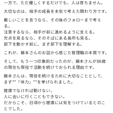
一方で、ただ優しくするだけでも、人は育ちません。
大切なのは、相手の成長を本気で考えた関わり方です。
厳しいことを言うなら、その後のフォローまで考え
る。
注意するなら、相手が前に進めるように支える。
欠点を見るなら、そのそばにある長所も見る。
部下を動かす前に、まず部下を理解する。
これが、藤本さんのお話から感じた管理職の本質です。
そして、もう一つ印象的だったのが、藤本さんが86歳
の現在も現役で活動を続けておられる理由です。
藤本さんは、現役を続けるために大切なこととして、
まず**「体力」**を挙げられました。
健康でなければ動けない。
人に会いに行くこともできない。
だからこそ、日頃から健康には気をつけているとのこ
とでした。