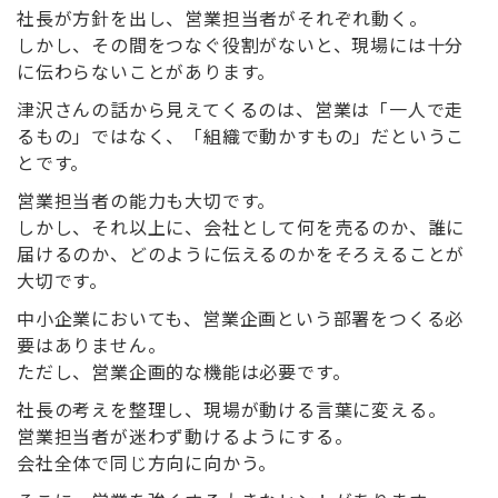
社長が方針を出し、営業担当者がそれぞれ動く。
しかし、その間をつなぐ役割がないと、現場には十分
に伝わらないことがあります。
津沢さんの話から見えてくるのは、営業は「一人で走
るもの」ではなく、「組織で動かすもの」だというこ
とです。
営業担当者の能力も大切です。
しかし、それ以上に、会社として何を売るのか、誰に
届けるのか、どのように伝えるのかをそろえることが
大切です。
中小企業においても、営業企画という部署をつくる必
要はありません。
ただし、営業企画的な機能は必要です。
社長の考えを整理し、現場が動ける言葉に変える。
営業担当者が迷わず動けるようにする。
会社全体で同じ方向に向かう。