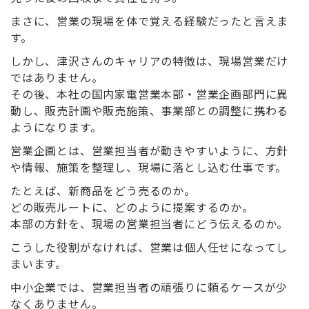
まさに、営業の現場を体で覚える経験だったと言えま
す。
しかし、津沢さんのキャリアの特徴は、現場営業だけ
ではありません。
その後、本社の国内家電営業本部・営業企画部門に異
動し、販売計画や販売施策、事業部との調整に携わる
ようになります。
営業企画とは、営業担当者が動きやすいように、方針
や情報、施策を整理し、現場に落とし込む仕事です。
たとえば、新商品をどう売るのか。
どの販売ルートに、どのように提案するのか。
本部の方針を、現場の営業担当者にどう伝えるのか。
こうした役割がなければ、営業は個人任せになってし
まいます。
中小企業では、営業担当者の頑張りに頼るケースが少
なくありません。