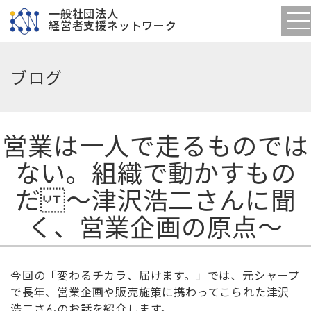
一般社団法人
経営者支援ネットワーク
ブログ
営業は一人で走るものでは
ない。組織で動かすもの
だ 〜津沢浩二さんに聞
く、営業企画の原点〜
今回の「変わるチカラ、届けます。」では、元シャープ
で長年、営業企画や販売施策に携わってこられた津沢
浩二さんのお話を紹介します。