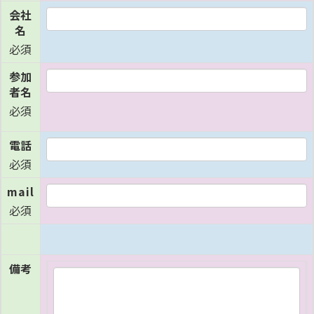
会社
名
必須
参加
者名
必須
電話
必須
mail
必須
備考