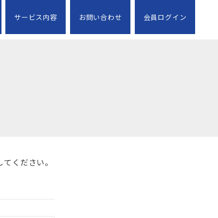
サービス内容
お問い合わせ
会員ログイン
してください。