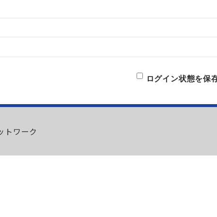
ログイン状態を保
ネットワーク