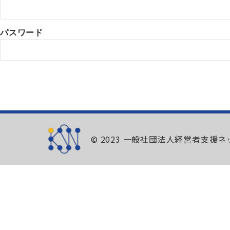
パスワード
© 2023 一般社団法人経営者支援