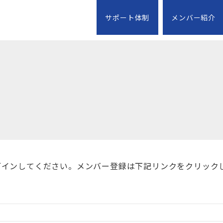
サポート体制
メンバー紹介
グインしてください。メンバー登録は下記リンクをクリック