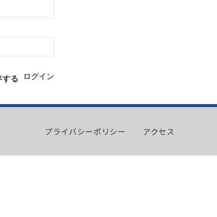
存する
プライバシーポリシー
アクセス