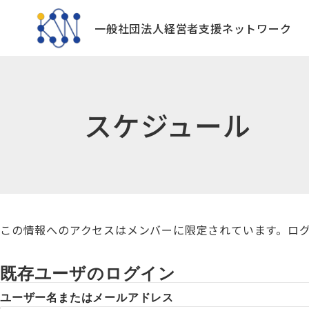
一般社団法人
経営者支援ネットワーク
スケジュール
この情報へのアクセスはメンバーに限定されています。ロ
既存ユーザのログイン
ユーザー名またはメールアドレス