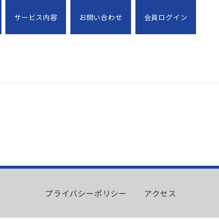
サービス内容
お問い合わせ
会員ログイン
プライバシーポリシー
アクセス